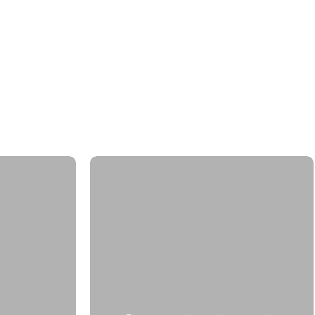
รักษ์ป่า
ศาลเจ้าหน่าจาซาไท้จื้อ ชลบุรี
ชิงนิเวศ
13 ก.พ. 66
เที่ยวชลบุรี