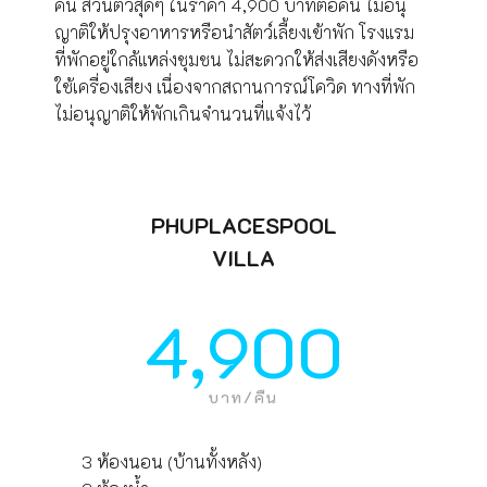
คน ส่วนตัวสุดๆ ในราคา 4,900 บาทต่อคืน ไม่อนุ
ญาติให้ปรุงอาหารหรือนำสัตว์เลี้ยงเข้าพัก โรงแรม
ที่พักอยู่ใกล้แหล่งชุมชน ไม่สะดวกให้ส่งเสียงดังหรือ
ใช้เครื่องเสียง เนื่องจากสถานการณ์โควิด ทางที่พัก
ไม่อนุญาติให้พักเกินจำนวนที่แจ้งไว้
PHUPLACESPOOL
VILLA
4,900
บาท/คืน
3 ห้องนอน (บ้านทั้งหลัง)