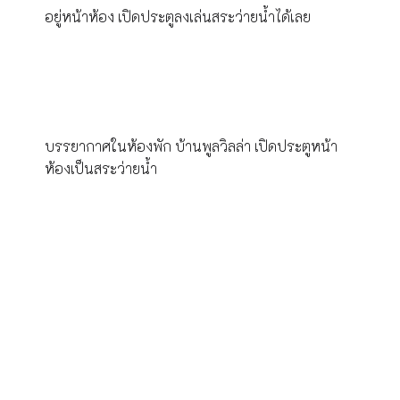
อยู่หน้าห้อง เปิดประตูลงเล่นสระว่ายน้ำได้เลย
บรรยากาศในห้องพัก บ้านพูลวิลล่า เปิดประตูหน้า
ห้องเป็นสระว่ายน้ำ