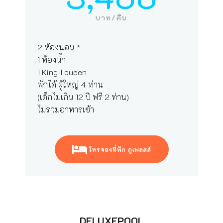
บาท/คืน
2 ห้องนอน *
1 ห้องน้ำ
1 King 1 queen
พักได้ ผู้ใหญ่ 4 ท่าน
(เด็กไม่เกิน 12 ปี ฟรี 2 ท่าน)
ไม่รวมอาหารเช้า
โทรจองที่พัก ภูเพลสส์
DELUXEPOOL