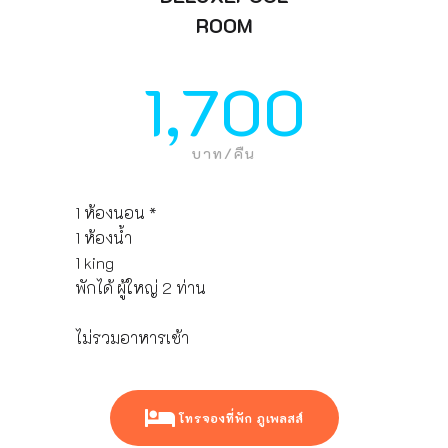
ROOM
1,700
บาท/คืน
1 ห้องนอน *
1 ห้องน้ำ
1 king
พักได้ ผู้ใหญ่ 2 ท่าน
ไม่รวมอาหารเช้า
โทรจองที่พัก ภูเพลสส์