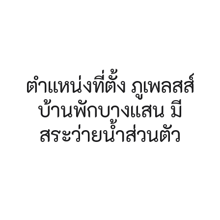
ตำแหน่งที่ตั้ง ภูเพลสส์
บ้านพักบางแสน มี
สระว่ายน้ำส่วนตัว