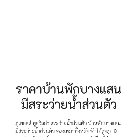
ราคาบ้านพักบางแสน
มีสระว่ายน้ำส่วนตัว
ภูเพลสส์ พูลวิลล่า สระว่ายน้ำส่วนตัว บ้านพักบางแสน
มีสระว่ายน้ำส่วนตัว จองเหมาทั้งหลัง พักได้สูงสุด 8