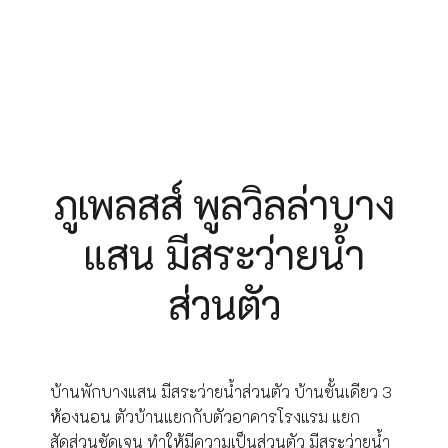
ภูเพลสส์ พูลวิลล่าบาง
แสน มีสระว่ายน้ำ
ส่วนตัว
บ้านพักบางแสน มีสระว่ายน้ำส่วนตัว บ้านชั้นเดียว 3
ห้องนอน ตัวบ้านแยกกับตัวอาคารโรงแรม แยก
สัดส่วนชัดเจน ทำให้มีความเป็นส่วนตัว มีสระว่ายน้ำ