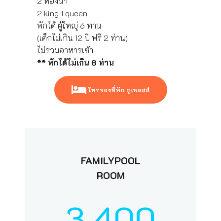
2 ห้องน้ำ
2 king 1 queen
พักได้ ผู้ใหญุ่ 6 ท่าน
(เด็กไม่เกิน 12 ปี ฟรี 2 ท่าน)
ไม่รวมอาหารเช้า
** พักได้ไม่เกิน 8 ท่าน
โทรจองที่พัก ภูเพลสส์
FAMILYPOOL
ROOM
3,400