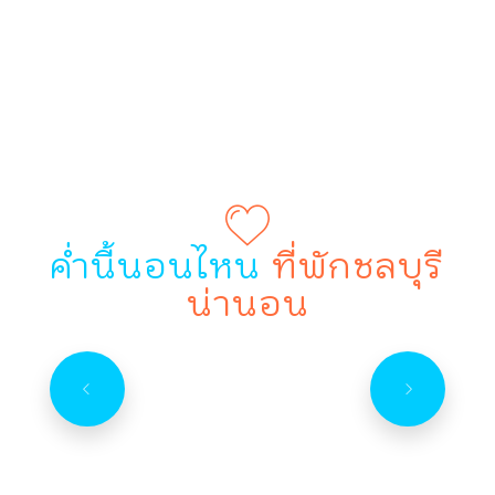
ค่ำนี้นอนไหน
ที่พักชลบุรี
น่านอน