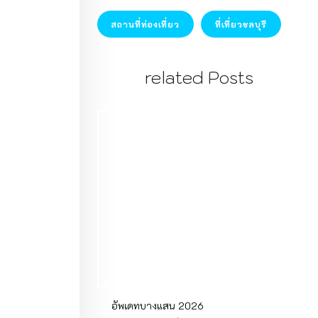
สถานที่ท่องเที่ยว
ที่เที่ยวชลบุรี
related Posts
อัพเดทบางแสน 2026