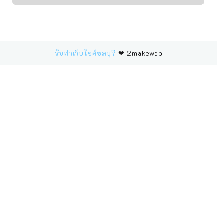
รับทำเว็บไซต์ชลบุรี
❤ 2makeweb