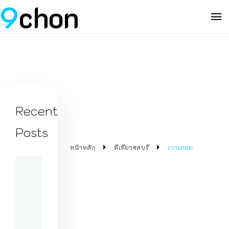
9
chon
Recent
Posts
หน้าหลัก
ที่เที่ยวชลบุรี
เกาะลอย