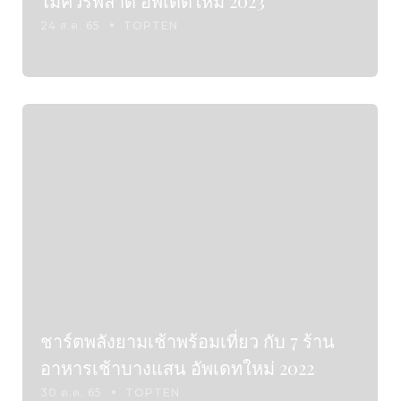
ไม่ควรพลาด อัพเดดใหม่ 2023
24 ส.ค. 65
TOPTEN
ชาร์ตพลังยามเช้าพร้อมเที่ยว กับ 7 ร้าน
อาหารเช้าบางแสน อัพเดทใหม่ 2022
30 ต.ค. 65
TOPTEN