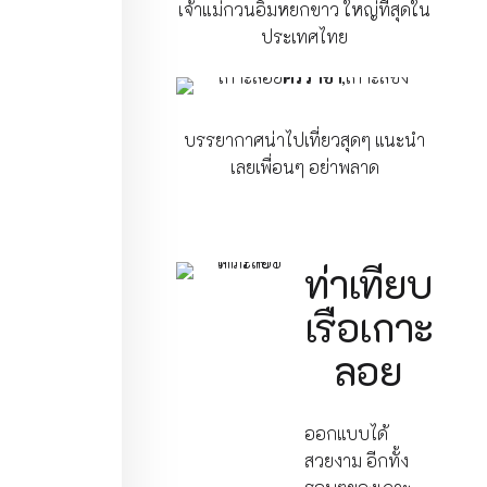
เจ้าแม่กวนอิมหยกขาว ใหญ่ที่สุดใน
ประเทศไทย
บรรยากาศน่าไปเที่ยวสุดๆ แนะนำ
เลยเพื่อนๆ อย่าพลาด
ท่าเทียบ
เรือเกาะ
ลอย
ออกแบบได้
สวยงาม อีกทั้ง