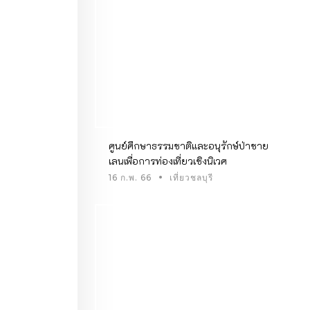
ศูนย์ศึกษาธรรมชาติและอนุรักษ์ป่าชาย
เลนเพื่อการท่องเที่ยวเชิงนิเวศ
16 ก.พ. 66
เที่ยวชลบุรี