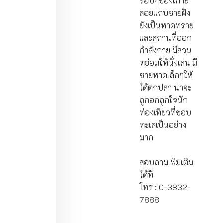
รอบๆของเกาะ
ลอยแถบชายฝั่ง
ยังเป็นหาดทราย
และสถานที่ออก
กำลังกาย มีสวน
หย่อมให้นั่งเล่น มี
ชายหาดเล็กๆให้
ได้ตกปลา น่าจะ
ถูกอกถูกใจนัก
ท่องเที่ยวที่ชอบ
ทะเลเป็นอย่าง
มาก
สอบถามเพิ่มเติม
ได้ที่
โทร : 0-3832-
7888