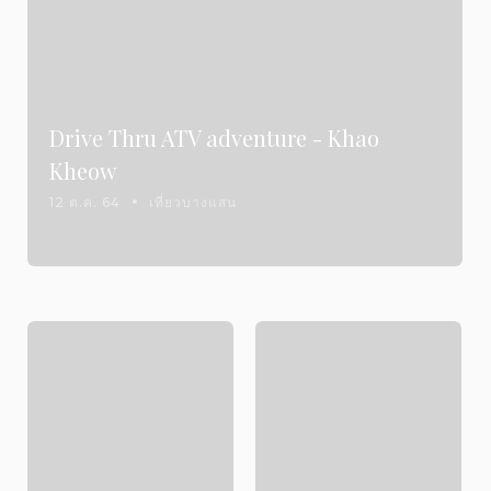
Drive Thru ATV adventure - Khao
Kheow
12 ต.ค. 64
เที่ยวบางแสน