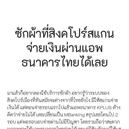
ซักผ้าที่สิงคโปร์สแกน
จ่ายเงินผ่านแอพ
ธนาคารไทยได้เลย
มาแล้วก็อยากลองใช้บริการซักผ้า อยากรู้ว่าระบบของ
สิงคโปร์เมืองที่ทันสมัยจะต่างจากที่ไทยยังไง มีให้สแกนจ่าย
เงินได้ แต่ตอนจ่ายรอบแรกไปแล้วแอพธนาคาร KPLUS ค้าง
คิดว่าจ่ายไม่ได้ เลยเปลี่ยนเป็น MBanking สรุปเลยโดนไป 2
รอบ แต่พอรอบอบจ่ายผ่านไม่มีปัญหา โดยรวมถือว่าสะดวก
มากเพราะใช้แอพธนาคารไทยจ่ายได้เลยแค่มีสัญลักษณ์ให้แส