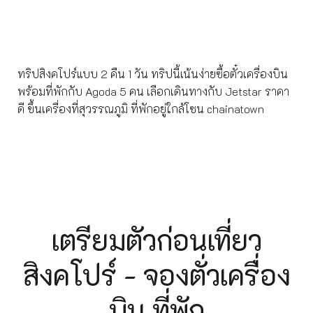
ทริปสิงคโปร์แบบ 2 คืน 1 วัน ทริปนี้เน้นง่ายซื้อตั๋วเครื่องบิน
พร้อมที่พักกับ Agoda 5 คน เลือกเดินทางกับ Jetstar ราคา
ดี ขึ้นเครื่องที่สุวรรณภูมิ ที่พักอยู่ใกล้โซน chainatown
เตรียมตัวก่อนเที่ยว
สิงคโปร์ - จองตั่วเครื่อง
บิน ที่พัก