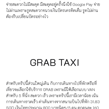
จ่ายสะดวกไม่มีสะดุด มีสะดุดอยู่ครั้งนึงใช้ Google Pay จ่าย
ไม่ผ่านเพราะรูดสะดวกจนวงเงินบัตรเครดิตเต็ม รูดไม่ผ่าน
ต้องรีบเปลี่ยนบัตรอย่างไว
GRAB TAXI
สำหรับทริปนี้ส่วนใหญ่เดิน กับการเดินทางไปที่พักหรือที่
เที่ยวจะเลือกใช้บริการ GRAB เพราะมีให้เลือกแบบ VAN
สำหรับ 5 ที่นั่ง สะดวก เร็ว เพราะทริปนี้เรามีเวลาน้อย เน้น
การเดินทางรวดเร็ว ค่าเดินทางจากสนามบินไปที่พัก 31.83
SGD เงินไทยประมาณ 800 บาทนิดๆ/5 คน ตกคนละ 160