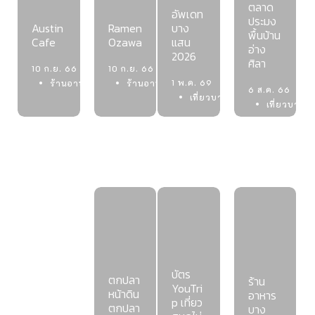
ตลาด
อัพเดท
ประมง
Austin
Ramen
บาง
พื้นบ้าน
Cafe
Ozawa
แสน
อ่าง
2026
ศิลา
10 ก.ย. 66
10 ก.ย. 66
1 พ.ค. 69
ร้านอาหาร
ร้านอาหารบางแสน
6 ส.ค. 66
เที่ยวบางแสน
เที่ยวบางแ
บัตร
ตกปลา
ร้าน
YouTri
หน้าดิน
อาหาร
p เที่ยว
ตกปลา
บาง