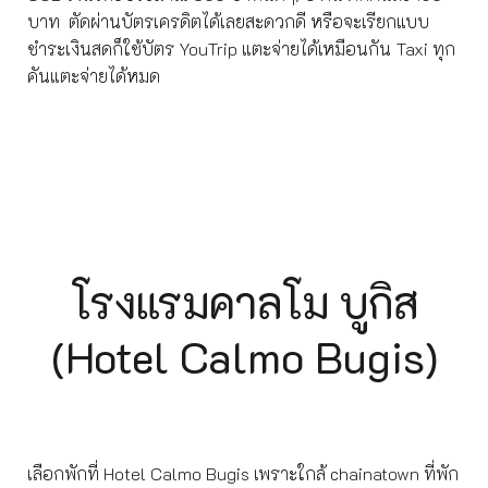
บาท ตัดผ่านบัตรเครดิตได้เลยสะดวกดี หรือจะเรียกแบบ
ชำระเงินสดก็ใช้บัตร YouTrip แตะจ่ายได้เหมือนกัน Taxi ทุก
คันแตะจ่ายได้หมด
โรงแรมคาลโม บูกิส
(Hotel Calmo Bugis)
เลือกพักที่ Hotel Calmo Bugis เพราะใกล้ chainatown ที่พัก