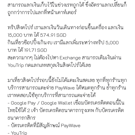
สามารถแลกเงินเก็บไว้ในช่วงเรทถูกได้ ซึ่งอัตราแลกเปลี่ยนก็
ถูกกว่าการไปแลกที่หน้าเคาท์เตอร์
ทริปสิงคโปร์ เราแลกเงินวันเดินทางก่อนขึ้นเครื่อง แลกเงิน
15,000 บาท ได้ 574.91 SGD
กินเที่ยวช๊อปปิ้งเกินงบ เรามีแลกเพิ่มระหว่างทริป 5,000
บาท ได้ 191.71 SGD
สะดวกมากๆ ไม่ต้องไปหา Exchange สามารถเติมเงินผ่าน
YouTrip กดแลกเลทสกุลเงินสิงคโปร์ได้เลย
มาเที่ยวสิงคโปร์รอบนี้ยังไม่ได้แตะเงินสดเลย ทุกที่ทุกร้านทุก
บริการสามารถแตะจ่าย PayWave ได้หมดทุกร้าน ย้ำทุกร้าน
เราทดสอบใช้ทุกบริการที่สามารถแตะจ่ายได้
- Google Pay / Google Wallet เชื่อมบัตรเครดิตตอนนี้ใน
ไทยใช้ได้ 2 เจ้า บัตรเครดิตธนาคารกรุงเทพ กับบัตรเครดิต
ธนาคารกสิกร
- บัตรเครติดที่มีสัญลักษณ์ PayWave
- YouTrip