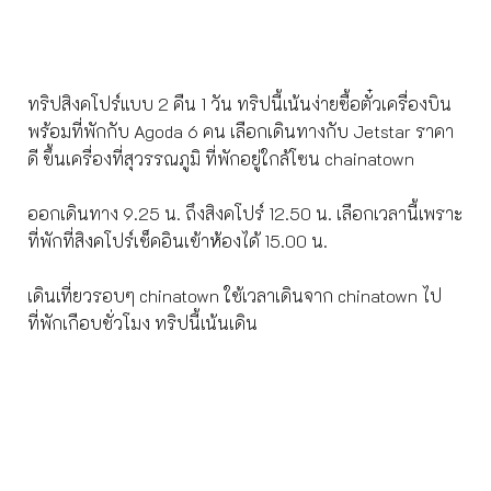
ทริปสิงคโปร์แบบ 2 คืน 1 วัน ทริปนี้เน้นง่ายซื้อตั๋วเครื่องบิน
พร้อมที่พักกับ Agoda 6 คน เลือกเดินทางกับ Jetstar ราคา
ดี ขึ้นเครื่องที่สุวรรณภูมิ ที่พักอยู่ใกล้โซน chainatown
ออกเดินทาง 9.25 น. ถึงสิงคโปร์ 12.50 น. เลือกเวลานี้เพราะ
ที่พักที่สิงคโปร์เช็คอินเข้าห้องได้ 15.00 น.
เดินเที่ยวรอบๆ chinatown ใช้เวลาเดินจาก chinatown ไป
ที่พักเกือบชั่วโมง ทริปนี้เน้นเดิน