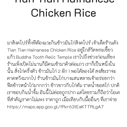
Chicken Rice
มาสิงคโปร์ทั้งทีต้องแวะกินข้าวมันไก่สิงคโปร์ เจ้าเด็ดร้านดัง
Tian Tian Hainanese Chicken Rice อยู่ใกล้วัดพระเขี้ยว
แก้ว Buddha Tooth Relic Temple เราไปถึงช่วงก่อนเที่ยง
ร้านเพิ่งเปิดไม่นานก็มีคนเข้ามาคิวต่อแถว เราก็เป็นหนึ่งใน
นั้น สั่งไก่ครึ่งตัว ข้าวมันไก่ 2 ผัก 1 พอได้ลองได้ สงสัยเราจะ
คาดหวังมากไป ร้านข้าวมันไก่บางแสนหลายเจ้าอร่อยกว่า
ฟีลข้าวหน้าไก่มากกว่า ข้าวขาวกับไก่ต้ม ราดน้ำซอสไก่ ปกติ
เราชอบกินน้ำจิ้ม อันนี้ไม่ค่อยถูกปาก แต่โดยรวมก็ถือว่าโอเค
ที่สำคัญราคาไม่แพง ราคาถูก เมื่อเทียบกับมื้ออื่นๆ ที่เราจ่าย
https://maps.app.goo.gl/fRvr63tEaKTTRLgA7