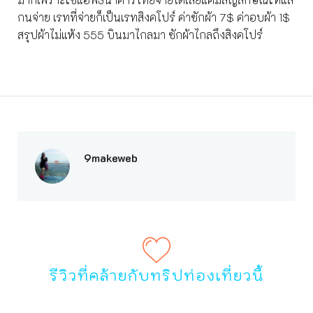
กนจ่าย เรทที่จ่ายก็เป็นเรทสิงคโปร์ ค่าซักผ้า 7$ ค่าอบผ้า 1$
สรุปผ้าไม่แห้ง 555 บินมาไกลมา ซักผ้าไกลถึงสิงคโปร์
9makeweb
รีวิวที่คล้ายกับทริปท่องเที่ยวนี้