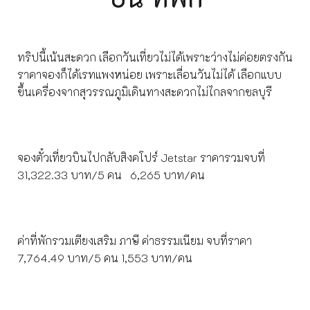
ทริปนี้เน้นสะดวก เลือกวันเที่ยวไม่ได้เพราะว่างไม่ค่อยตรงกัน
ราคาจองก็ได้เรทแพงหน่อย เพราะเลื่อนวันไม่ได้ เลือกแบบ
ขึ้นเครื่องจากสุวรรณภูมิเดินทางสะดวกไม่ไกลจากชลบุรี
จองตั๋วเที่ยวบินไปกลับสิงคโปร์ Jetstar ราคารวมจบที่
31,322.33 บาท/5 คน 6,265 บาท/คน
ค่าที่พักรวมเตียงเสริม ภาษี ค่าธรรมเนียม จบที่ราคา
7,764.49 บาท/5 คน 1,553 บาท/คน