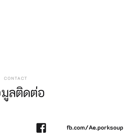
CONTACT
อมูลติดต่อ
fb.com/Ae.porksoup