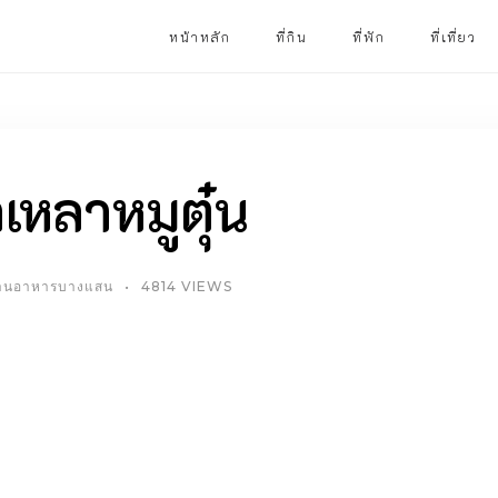
หน้าหลัก
ที่กิน
ที่พัก
ที่เที่ยว
าเหลาหมูตุ๋น
้านอาหารบางแสน
4814 VIEWS