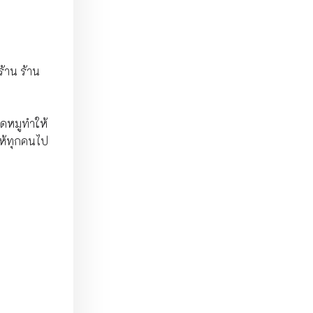
้าน ร้าน
ือดหมูทำให้
ำให้ทุกคนไป