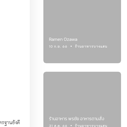
Ramen Ozawa
10 ก.ย. 66
ร้านอาหารบางแสน
ร้านอาหาร พรชัย อาหารตามสั่ง
าตรฐานยังดี
31 ส.ค. 66
ร้านอาหารบางแสน